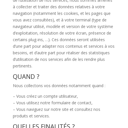
de l’utilisation de nos services, nous sommes amenés
à collecter et traiter des données relatives à votre
navigation (notamment les cookies, et les pages que
vous avez consultées), et à votre terminal (type de
navigateur utilisé, modèle et version de votre système
d’exploitation, résolution de votre écran, présence de
certains plug-ins, …). Ces données seront utilisées
d’une part pour adapter nos contenus et services à vos
besoins, et d’autre part pour réaliser des statistiques
d’utilisation de nos services afin de les rendre plus
pertinents.
QUAND ?
Nous collectons vos données notamment quand :
– Vous créez un compte utilisateur,
– Vous utilisez notre formulaire de contact,
– Vous naviguez sur notre site et consultez nos
produits et services.
QUELLES FINALITÉS ?