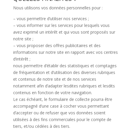
Nous utilisons vos données personnelles pour :
– vous permettre d’utiliser nos services ;
– vous informer sur les services pour lesquels vous
avez exprimé un intérêt et qui vous sont proposés sur
notre site ;
– vous proposer des offres publicitaires et des
informations sur notre site en rapport avec vos centres
d’intérêt ;
nous permettre d’établir des statistiques et comptages
de fréquentation et d’utilisation des diverses rubriques
et contenus de notre site et de nos services
notamment afin d’adapter lesdites rubriques et lesdits
contenus en fonction de votre navigation.
Le cas échéant, le formulaire de collecte pourra être
accompagné d’une case à cocher vous permettant
d’accepter ou de refuser que vos données soient
utilisées à des fins commerciales pour le compte de
tiers, et/ou cédées à des tiers.