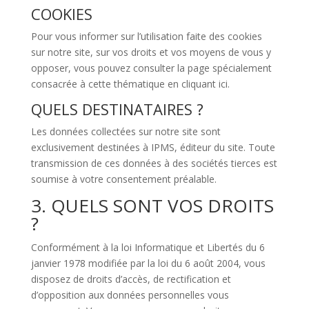
COOKIES
Pour vous informer sur l’utilisation faite des cookies
sur notre site, sur vos droits et vos moyens de vous y
opposer, vous pouvez consulter la page spécialement
consacrée à cette thématique en cliquant ici.
QUELS DESTINATAIRES ?
Les données collectées sur notre site sont
exclusivement destinées à IPMS, éditeur du site. Toute
transmission de ces données à des sociétés tierces est
soumise à votre consentement préalable.
3. QUELS SONT VOS DROITS
?
Conformément à la loi Informatique et Libertés du 6
janvier 1978 modifiée par la loi du 6 août 2004, vous
disposez de droits d’accès, de rectification et
d’opposition aux données personnelles vous