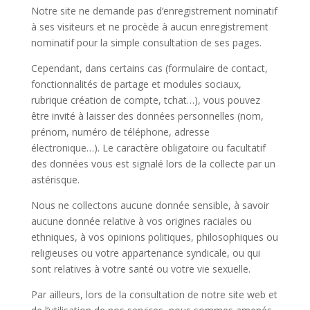
Notre site ne demande pas d’enregistrement nominatif
à ses visiteurs et ne procède à aucun enregistrement
nominatif pour la simple consultation de ses pages.
Cependant, dans certains cas (formulaire de contact,
fonctionnalités de partage et modules sociaux,
rubrique création de compte, tchat…), vous pouvez
être invité à laisser des données personnelles (nom,
prénom, numéro de téléphone, adresse
électronique…). Le caractère obligatoire ou facultatif
des données vous est signalé lors de la collecte par un
astérisque.
Nous ne collectons aucune donnée sensible, à savoir
aucune donnée relative à vos origines raciales ou
ethniques, à vos opinions politiques, philosophiques ou
religieuses ou votre appartenance syndicale, ou qui
sont relatives à votre santé ou votre vie sexuelle.
Par ailleurs, lors de la consultation de notre site web et