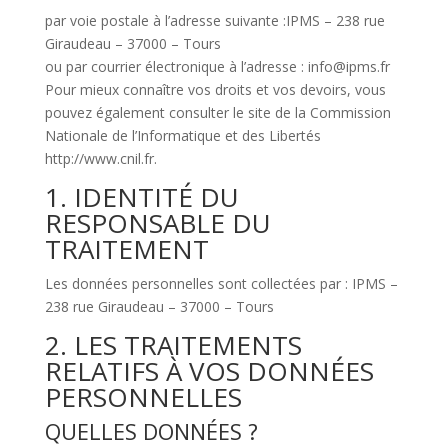
par voie postale à l’adresse suivante :IPMS – 238 rue
Giraudeau – 37000 – Tours
ou par courrier électronique à l’adresse : info@ipms.fr
Pour mieux connaître vos droits et vos devoirs, vous
pouvez également consulter le site de la Commission
Nationale de l’Informatique et des Libertés
http://www.cnil.fr.
1. IDENTITÉ DU
RESPONSABLE DU
TRAITEMENT
Les données personnelles sont collectées par : IPMS –
238 rue Giraudeau – 37000 – Tours
2. LES TRAITEMENTS
RELATIFS À VOS DONNÉES
PERSONNELLES
QUELLES DONNÉES ?