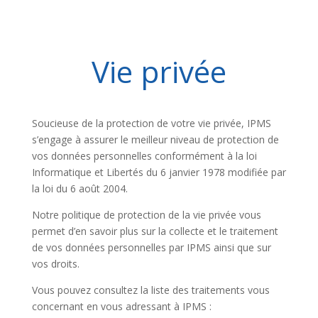
Vie privée
Soucieuse de la protection de votre vie privée, IPMS
s’engage à assurer le meilleur niveau de protection de
vos données personnelles conformément à la loi
Informatique et Libertés du 6 janvier 1978 modifiée par
la loi du 6 août 2004.
Notre politique de protection de la vie privée vous
permet d’en savoir plus sur la collecte et le traitement
de vos données personnelles par IPMS ainsi que sur
vos droits.
Vous pouvez consultez la liste des traitements vous
concernant en vous adressant à IPMS :